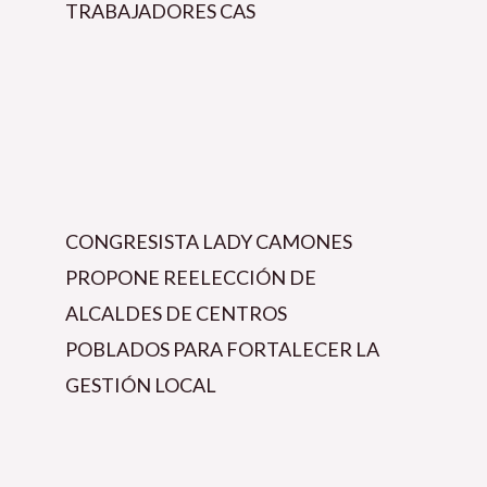
TRABAJADORES CAS
CONGRESISTA LADY CAMONES
PROPONE REELECCIÓN DE
ALCALDES DE CENTROS
POBLADOS PARA FORTALECER LA
GESTIÓN LOCAL