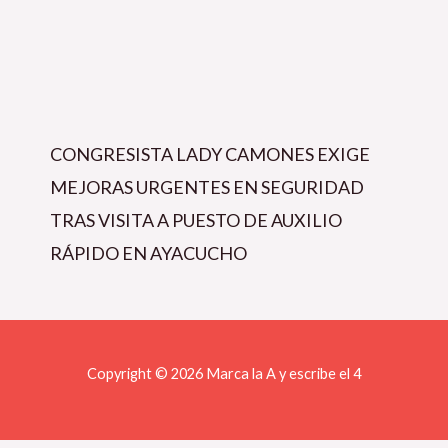
CONGRESISTA LADY CAMONES EXIGE
MEJORAS URGENTES EN SEGURIDAD
TRAS VISITA A PUESTO DE AUXILIO
RÁPIDO EN AYACUCHO
Copyright © 2026 Marca la A y escribe el 4