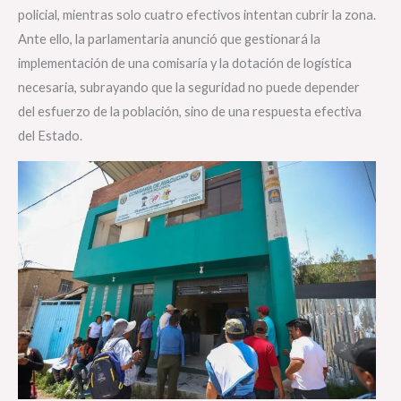
policial, mientras solo cuatro efectivos intentan cubrir la zona.
Ante ello, la parlamentaria anunció que gestionará la
implementación de una comisaría y la dotación de logística
necesaria, subrayando que la seguridad no puede depender
del esfuerzo de la población, sino de una respuesta efectiva
del Estado.