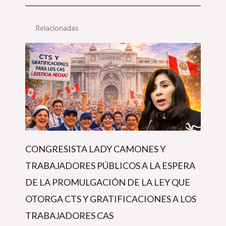
Relacionadas
CONGRESISTA LADY CAMONES Y
TRABAJADORES PÚBLICOS A LA ESPERA
DE LA PROMULGACIÓN DE LA LEY QUE
OTORGA CTS Y GRATIFICACIONES A LOS
TRABAJADORES CAS