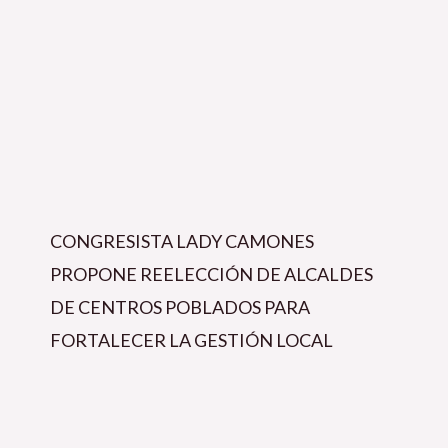
CONGRESISTA LADY CAMONES
PROPONE REELECCIÓN DE ALCALDES
DE CENTROS POBLADOS PARA
FORTALECER LA GESTIÓN LOCAL