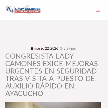
Ir
al
contenido
marzo 22, 2026
2:29 pm
CONGRESISTA LADY
CAMONES EXIGE MEJORAS
URGENTES EN SEGURIDAD
TRAS VISITA A PUESTO DE
AUXILIO RÁPIDO EN
AYACUCHO