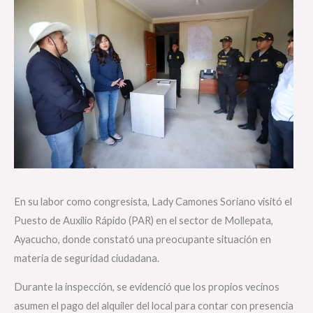
En su labor como congresista, Lady Camones Soriano visitó el
Puesto de Auxilio Rápido (PAR) en el sector de Mollepata,
Ayacucho, donde constató una preocupante situación en
materia de seguridad ciudadana.
Durante la inspección, se evidenció que los propios vecinos
asumen el pago del alquiler del local para contar con presencia