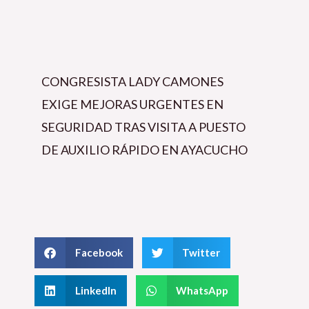
CONGRESISTA LADY CAMONES
EXIGE MEJORAS URGENTES EN
SEGURIDAD TRAS VISITA A PUESTO
DE AUXILIO RÁPIDO EN AYACUCHO
Facebook
Twitter
LinkedIn
WhatsApp