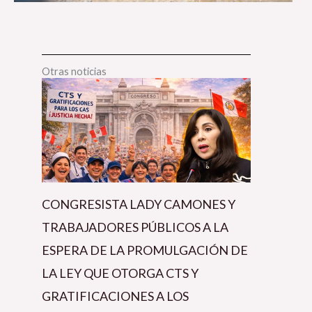
Otras noticias
CONGRESISTA LADY CAMONES Y
TRABAJADORES PÚBLICOS A LA
ESPERA DE LA PROMULGACIÓN DE
LA LEY QUE OTORGA CTS Y
GRATIFICACIONES A LOS