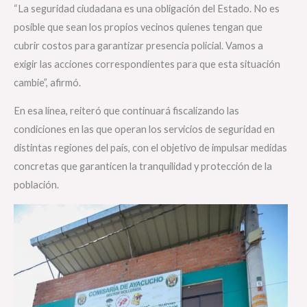
“La seguridad ciudadana es una obligación del Estado. No es
posible que sean los propios vecinos quienes tengan que
cubrir costos para garantizar presencia policial. Vamos a
exigir las acciones correspondientes para que esta situación
cambie”, afirmó.
En esa línea, reiteró que continuará fiscalizando las
condiciones en las que operan los servicios de seguridad en
distintas regiones del país, con el objetivo de impulsar medidas
concretas que garanticen la tranquilidad y protección de la
población.