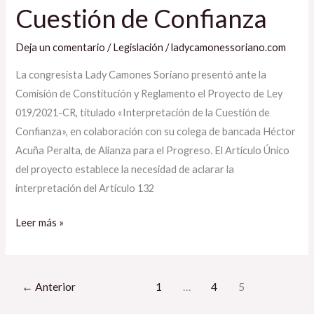
Cuestión de Confianza
Deja un comentario
/
Legislación
/
ladycamonessoriano.com
La congresista Lady Camones Soriano presentó ante la
Comisión de Constitución y Reglamento el Proyecto de Ley
019/2021-CR, titulado «Interpretación de la Cuestión de
Confianza», en colaboración con su colega de bancada Héctor
Acuña Peralta, de Alianza para el Progreso. El Artículo Único
del proyecto establece la necesidad de aclarar la
interpretación del Artículo 132
Leer más »
←
Anterior
1
…
4
5