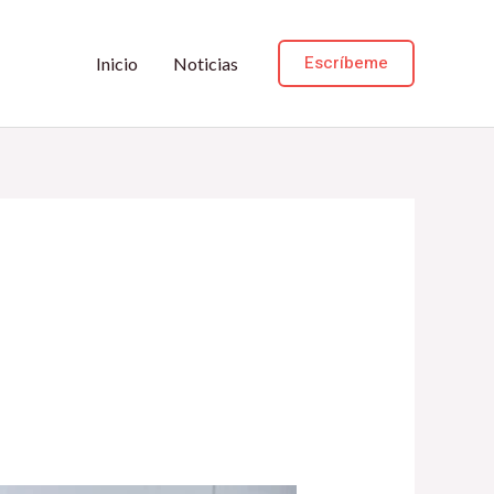
Escríbeme
Inicio
Noticias